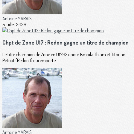
Antoine MARAIS
5 juillet 2026
Chpt de Zone U17 : Redon gagne un titre de champion
Le titre champion de Zone en U17H2x pour Ismaïla Thiam et Titouan
Petriat (Redon 1) qui emporte...
Antoine MARAIS