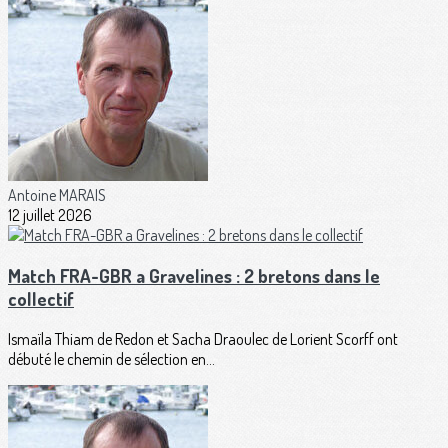
Antoine MARAIS
12 juillet 2026
Match FRA-GBR a Gravelines : 2 bretons dans le
collectif
Ismaïla Thiam de Redon et Sacha Draoulec de Lorient Scorff ont
débuté le chemin de sélection en...