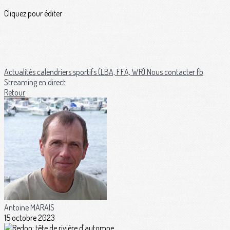
Cliquez pour éditer
Actualités
calendriers sportifs (LBA, FFA, WR)
Nous contacter
fb
Streaming en direct
Retour
Antoine MARAIS
15 octobre 2023