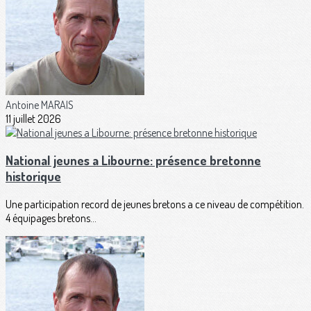
Antoine MARAIS
11 juillet 2026
National jeunes a Libourne: présence bretonne
historique
Une participation record de jeunes bretons a ce niveau de compétition.
4 équipages bretons...