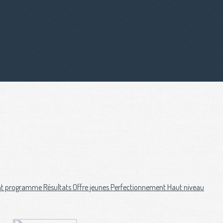
nt programme
Résultats
Offre jeunes
Perfectionnement
Haut niveau