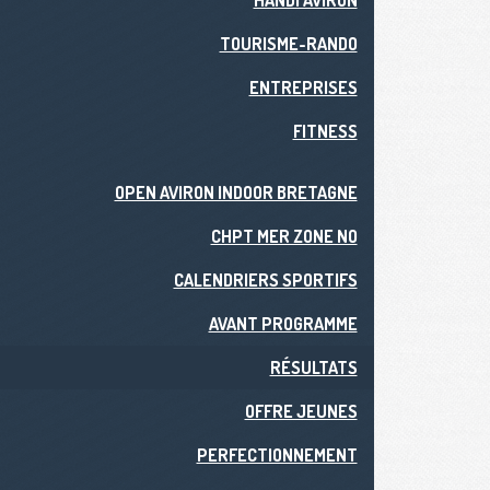
HANDI AVIRON
TOURISME-RANDO
ENTREPRISES
FITNESS
OPEN AVIRON INDOOR BRETAGNE
CHPT MER ZONE NO
CALENDRIERS SPORTIFS
AVANT PROGRAMME
RÉSULTATS
OFFRE JEUNES
PERFECTIONNEMENT