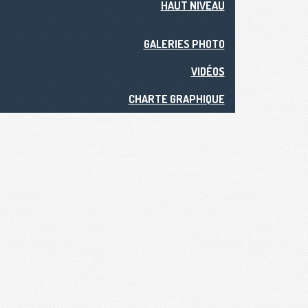
HAUT NIVEAU
GALERIES PHOTO
VIDÉOS
CHARTE GRAPHIQUE