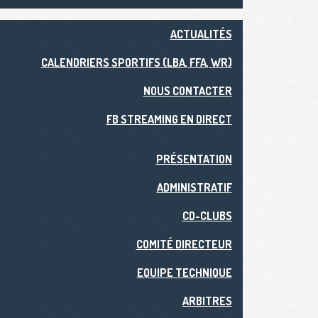
ACTUALITÉS
CALENDRIERS SPORTIFS (LBA, FFA, WR)
NOUS CONTACTER
FB STREAMING EN DIRECT
PRÉSENTATION
ADMINISTRATIF
CD-CLUBS
COMITÉ DIRECTEUR
EQUIPE TECHNIQUE
ARBITRES