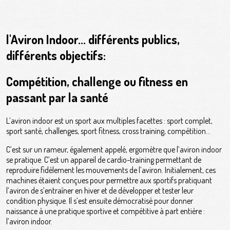
l'Aviron Indoor... différents publics,
différents objectifs:
Compétition, challenge ou fitness en
passant par la santé
L’aviron indoor est un sport aux multiples facettes : sport complet,
sport santé, challenges, sport fitness, cross training, compétition…
C’est sur un rameur, également appelé, ergomètre que l’aviron indoor
se pratique. C’est un appareil de cardio-training permettant de
reproduire fidèlement les mouvements de l’aviron. Initialement, ces
machines étaient conçues pour permettre aux sportifs pratiquant
l’aviron de s’entraîner en hiver et de développer et tester leur
condition physique. Il s’est ensuite démocratisé pour donner
naissance à une pratique sportive et compétitive à part entière :
l’aviron indoor.