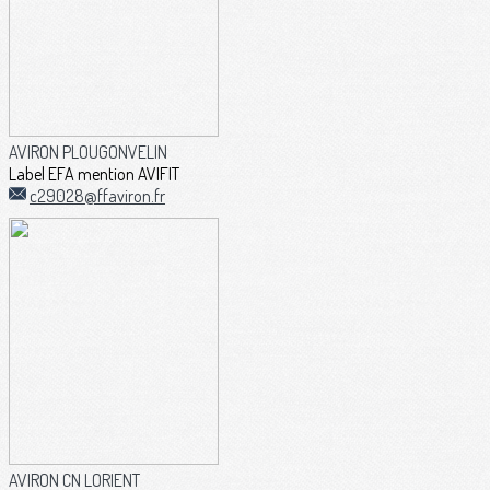
AVIRON PLOUGONVELIN
Label EFA mention AVIFIT
c29028@ffaviron.fr
AVIRON CN LORIENT