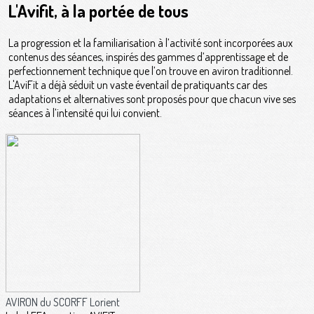
L'Avifit, à la portée de tous
La progression et la familiarisation à l’activité sont incorporées aux
contenus des séances, inspirés des gammes d’apprentissage et de
perfectionnement technique que l’on trouve en aviron traditionnel.
L'AviFit a déjà séduit un vaste éventail de pratiquants car des
adaptations et alternatives sont proposés pour que chacun vive ses
séances à l’intensité qui lui convient.
AVIRON du SCORFF Lorient