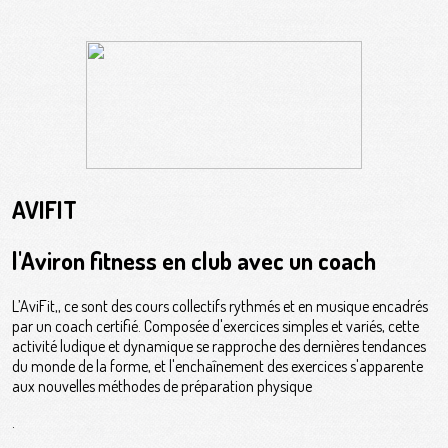
AVIFIT
l'Aviron fitness en club avec un coach
L’AviFit,, ce sont des cours collectifs rythmés et en musique encadrés
par un coach certifié. Composée d'exercices simples et variés, cette
activité ludique et dynamique se rapproche des dernières tendances
du monde de la forme, et l'enchaînement des exercices s'apparente
aux nouvelles méthodes de préparation physique
.