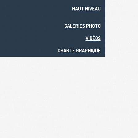
HAUT NIVEAU
GALERIES PHOTO
VIDÉOS
CHARTE GRAPHIQUE