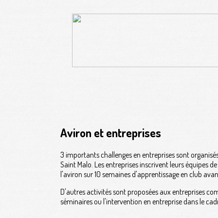
Aviron et entreprises
3 importants challenges en entreprises sont organisé
Saint Malo. Les entreprises inscrivent leurs équipes
l'aviron sur 10 semaines d'apprentissage en club avant
D'autres activités sont proposées aux entreprises c
séminaires ou l'intervention en entreprise dans le cad