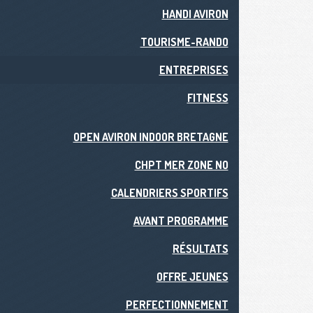
HANDI AVIRON
TOURISME-RANDO
ENTREPRISES
FITNESS
OPEN AVIRON INDOOR BRETAGNE
CHPT MER ZONE NO
CALENDRIERS SPORTIFS
AVANT PROGRAMME
RÉSULTATS
OFFRE JEUNES
PERFECTIONNEMENT