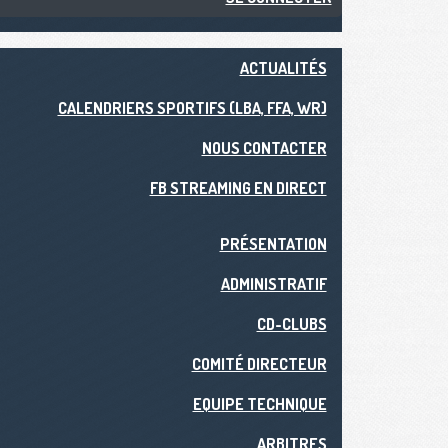
ACTUALITÉS
CALENDRIERS SPORTIFS (LBA, FFA, WR)
NOUS CONTACTER
FB STREAMING EN DIRECT
PRÉSENTATION
ADMINISTRATIF
CD-CLUBS
COMITÉ DIRECTEUR
EQUIPE TECHNIQUE
ARBITRES