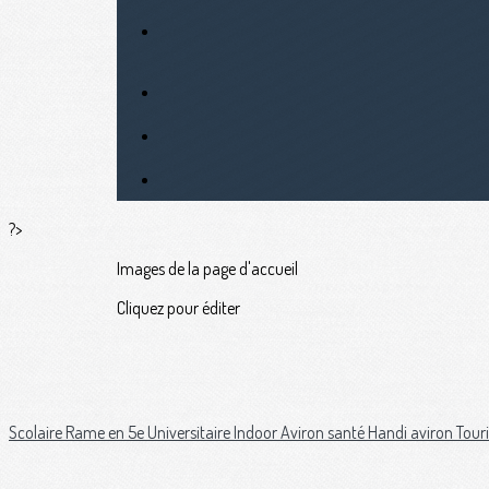
?>
Images de la page d'accueil
Cliquez pour éditer
Scolaire
Rame en 5e
Universitaire
Indoor
Aviron santé
Handi aviron
Tour