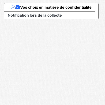
Vos choix en matière de confidentialité
Notification lors de la collecte