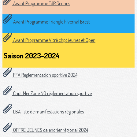
Avant Programme TdR Rennes
Avant Programme Triangle hivernal Brest
Avant Programme Vitré chpt jeunes et Open
Saison 2023-2024
FFA Reglementation sportive 2024
Chpt Mer Zone NO réglementation sportive
LBA liste de manifestations régionales
OFFRE JEUNES calendrier régional 2024