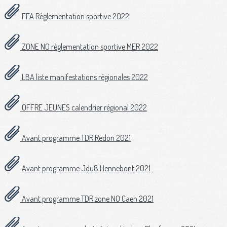
FFA Règlementation sportive 2022
ZONE NO règlementation sportive MER 2022
LBA liste manifestations régionales 2022
OFFRE JEUNES calendrier régional 2022
Avant programme TDR Redon 2021
Avant programme Jdu8 Hennebont 2021
Avant programme TDR zone NO Caen 2021