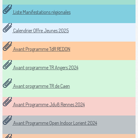
Liste Manifestations régionales
Calendrier Offre Jeunes 2025
Avant Programme TdR REDON
Avant programme TR Angers 2024
Avant programme TR de Caen
Avant Programme Jdu8 Rennes 2024
Avant Programme Open Indoor Lorient 2024