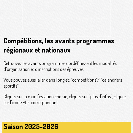
Compétitions, les avants programmes
régionaux et nationaux
Retrouvez les avants programmes qui définissent les modalités
d'organisation et d'inscriptions des épreuves.
Vous pouvez aussi aller dans l'onglet: "compétitions"/ "calendriers
sportifs"
Cliquez sur la manifestation choisie, cliquez sur "plus d'infos", cliquez
sur l'icone PDF correspondant
Saison 2025-2026