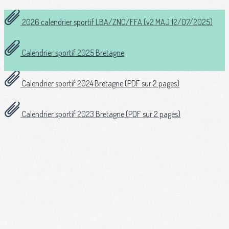
2026 calendrier sportif LBA/ZNO/FFA (v2 MAJ 12/07/2025)
Calendrier sportif 2025 Bretagne
Calendrier sportif 2024 Bretagne (PDF sur 2 pages)
Calendrier sportif 2023 Bretagne (PDF sur 2 pages)