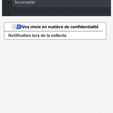
Se connecter
Propulsé par AssoConnect, le logiciel des associations Sportives
Vos choix en matière de confidentialité
Notification lors de la collecte