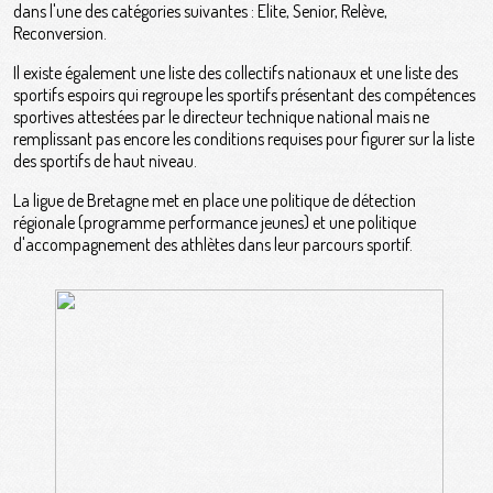
dans l'une des catégories suivantes : Elite, Senior, Relève,
Reconversion.
Il existe également une liste des collectifs nationaux et une liste des
sportifs espoirs qui regroupe les sportifs présentant des compétences
sportives attestées par le directeur technique national mais ne
remplissant pas encore les conditions requises pour figurer sur la liste
des sportifs de haut niveau.
La ligue de Bretagne met en place une politique de détection
régionale (programme performance jeunes) et une politique
d'accompagnement des athlètes dans leur parcours sportif.