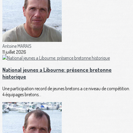
Antoine MARAIS
11 juillet 2026
National jeunes a Libourne: présence bretonne
historique
Une participation record de jeunes bretons a ce niveau de compétition.
4 équipages bretons...