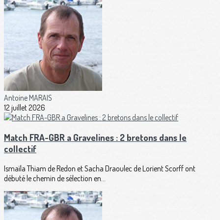
Antoine MARAIS
12 juillet 2026
Match FRA-GBR a Gravelines : 2 bretons dans le
collectif
Ismaïla Thiam de Redon et Sacha Draoulec de Lorient Scorff ont
débuté le chemin de sélection en...