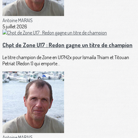
Antoine MARAIS
5 juillet 2026
Chpt de Zone U17 : Redon gagne un titre de champion
Le titre champion de Zone en U17H2x pour Ismaïla Thiam et Titouan
Petriat (Redon 1) qui emporte...
Antoine MARAIS