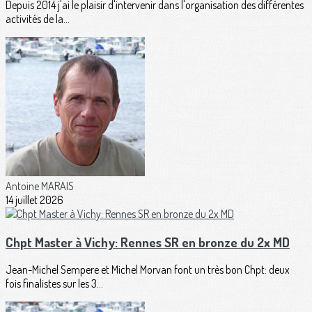
Depuis 2014 j'ai le plaisir d'intervenir dans l'organisation des différentes
activités de la...
Antoine MARAIS
14 juillet 2026
Chpt Master à Vichy: Rennes SR en bronze du 2x MD
Jean-Michel Sempere et Michel Morvan font un très bon Chpt: deux
fois finalistes sur les 3...