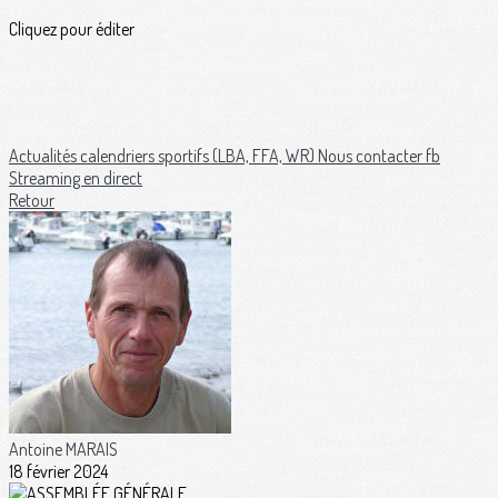
Cliquez pour éditer
Actualités
calendriers sportifs (LBA, FFA, WR)
Nous contacter
fb
Streaming en direct
Retour
Antoine MARAIS
18 février 2024