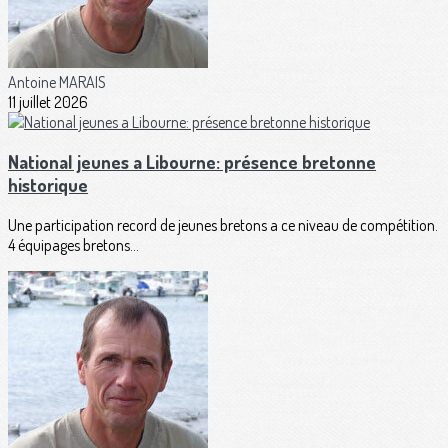
Antoine MARAIS
11 juillet 2026
National jeunes a Libourne: présence bretonne
historique
Une participation record de jeunes bretons a ce niveau de compétition.
4 équipages bretons...