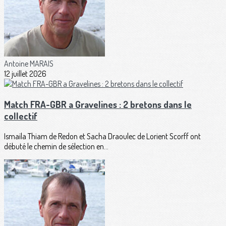
Antoine MARAIS
12 juillet 2026
Match FRA-GBR a Gravelines : 2 bretons dans le
collectif
Ismaïla Thiam de Redon et Sacha Draoulec de Lorient Scorff ont
débuté le chemin de sélection en...