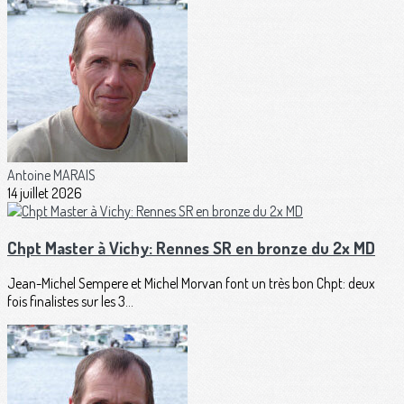
Antoine MARAIS
14 juillet 2026
Chpt Master à Vichy: Rennes SR en bronze du 2x MD
Jean-Michel Sempere et Michel Morvan font un très bon Chpt: deux
fois finalistes sur les 3...