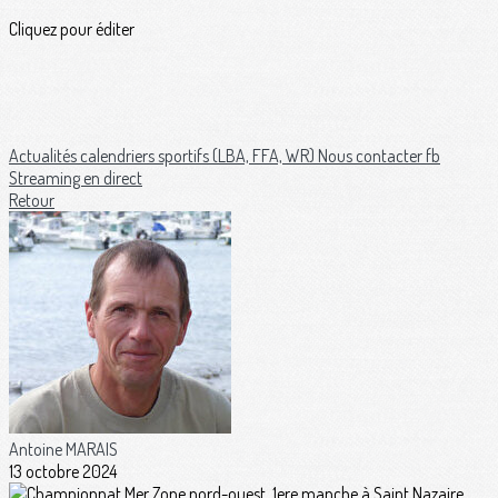
Cliquez pour éditer
Actualités
calendriers sportifs (LBA, FFA, WR)
Nous contacter
fb
Streaming en direct
Retour
Antoine MARAIS
13 octobre 2024