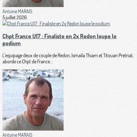
Antoine MARAIS
5 juillet 2026
Chpt France U17 : Finaliste en 2x Redon loupe le
podium
L'equipage deux de couple de Redon, Ismaïla Thiam et Titouan Pretriat,
aborde ce Chpt de France...
Antoine MARAIS