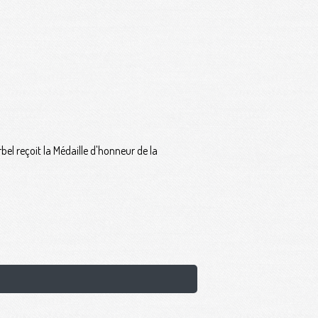
bel reçoit la Médaille d'honneur de la