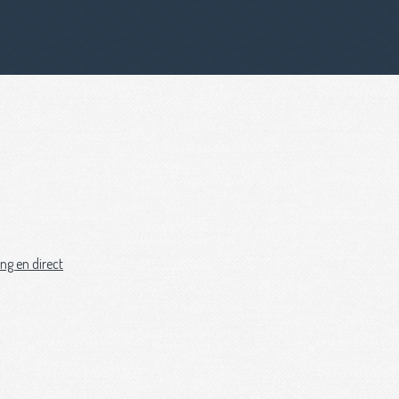
ng en direct