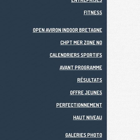
ENTREPRISES
FITNESS
OPEN AVIRON INDOOR BRETAGNE
CHPT MER ZONE NO
CALENDRIERS SPORTIFS
AVANT PROGRAMME
RÉSULTATS
OFFRE JEUNES
PERFECTIONNEMENT
HAUT NIVEAU
GALERIES PHOTO