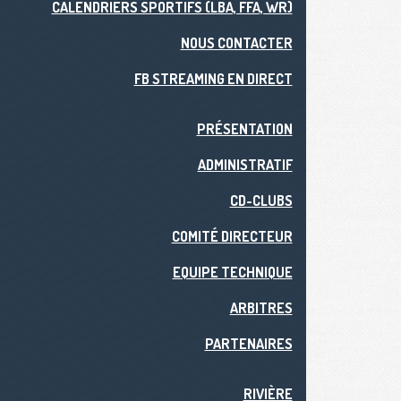
CALENDRIERS SPORTIFS (LBA, FFA, WR)
NOUS CONTACTER
FB STREAMING EN DIRECT
PRÉSENTATION
ADMINISTRATIF
CD-CLUBS
COMITÉ DIRECTEUR
EQUIPE TECHNIQUE
ARBITRES
PARTENAIRES
RIVIÈRE