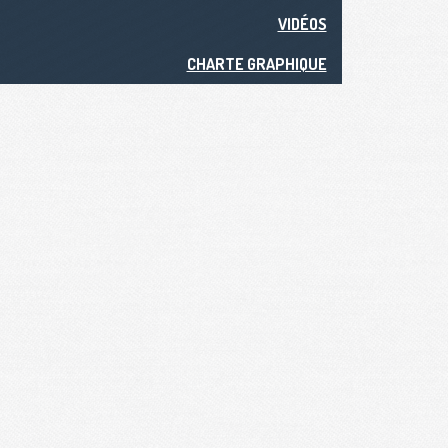
VIDÉOS
CHARTE GRAPHIQUE