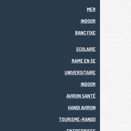
MER
INDOOR
BANC FIXE
SCOLAIRE
RAME EN 5E
UNIVERSITAIRE
INDOOR
AVIRON SANTÉ
HANDI AVIRON
TOURISME-RANDO