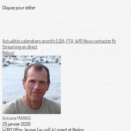
Cliquez pour éditer
Actualités
calendriers sportifs (LBA, FFA, WR)
Nous contacter
fb
Streaming en direct
Retour
Antoine MARAIS
25 janvier 2026