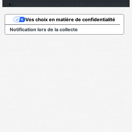
Propulsé par AssoConnect, le logiciel des associations Sportives
Vos choix en matière de confidentialité
Notification lors de la collecte