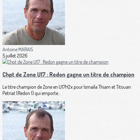
Antoine MARAIS
5 juillet 2026
Chpt de Zone U17 : Redon gagne un titre de champion
Le titre champion de Zone en U17H2x pour Ismaïla Thiam et Titouan
Petriat (Redon 1) qui emporte...