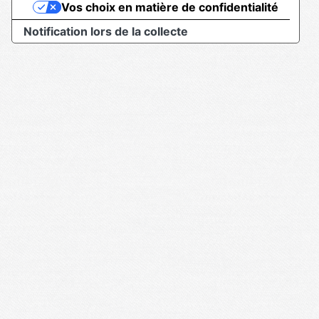
Vos choix en matière de confidentialité
Notification lors de la collecte