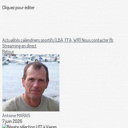
Cliquez pour éditer
Actualités
calendriers sportifs (LBA, FFA, WR)
Nous contacter
fb
Streaming en direct
Retour
Antoine MARAIS
7 juin 2026