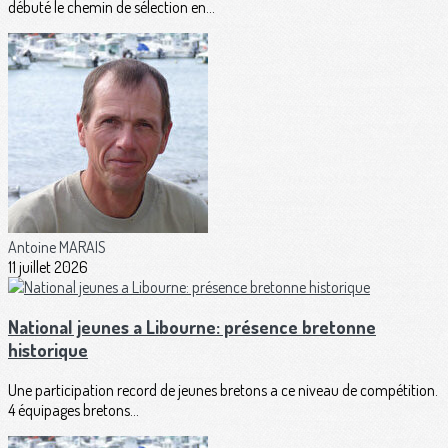
débuté le chemin de sélection en...
Antoine MARAIS
11 juillet 2026
National jeunes a Libourne: présence bretonne
historique
Une participation record de jeunes bretons a ce niveau de compétition.
4 équipages bretons...