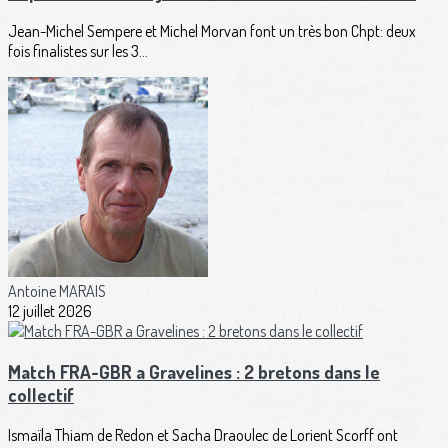
Jean-Michel Sempere et Michel Morvan font un très bon Chpt: deux
fois finalistes sur les 3...
Antoine MARAIS
12 juillet 2026
Match FRA-GBR a Gravelines : 2 bretons dans le
collectif
Ismaïla Thiam de Redon et Sacha Draoulec de Lorient Scorff ont