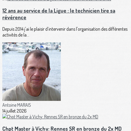
12 ans au service de la Ligue : le technicien tire sa
révérence
Depuis 2014 j'ai le plaisir d'intervenir dans l'organisation des différentes
activités de la...
Antoine MARAIS
14 juillet 2026
Chpt Master à Vichy: Rennes SR en bronze du 2x MD